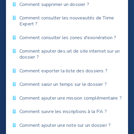
Comment supprimer un dossier ?
Comment consulter les nouveautés de Tiime
Expert ?
Comment consulter les zones d'exonération ?
Comment ajouter des url de site internet sur un
dossier ?
Comment exporter la liste des dossiers ?
Comment saisir un temps sur le dossier ?
Comment ajouter une mission complémentaire ?
Comment suivre les inscriptions à la PA ?
Comment ajouter une note sur un dossier ?