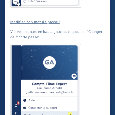
Modifier son mot de passe :
Via vos initiales en bas à gauche, cliquez sur "Changer
de mot de passe" :