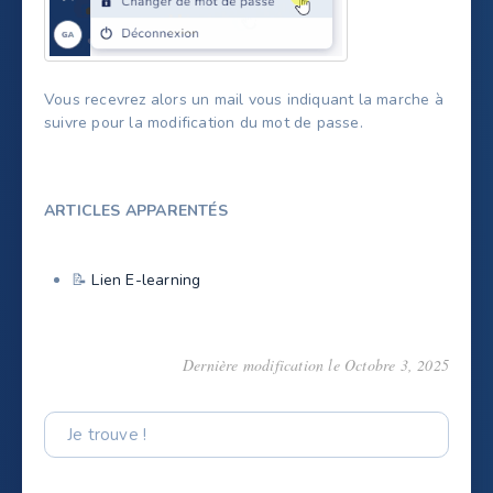
Vous recevrez alors un mail vous indiquant la marche à
suivre pour la modification du mot de passe.
ARTICLES APPARENTÉS
📝
Lien E-learning
Dernière modification le Octobre 3, 2025