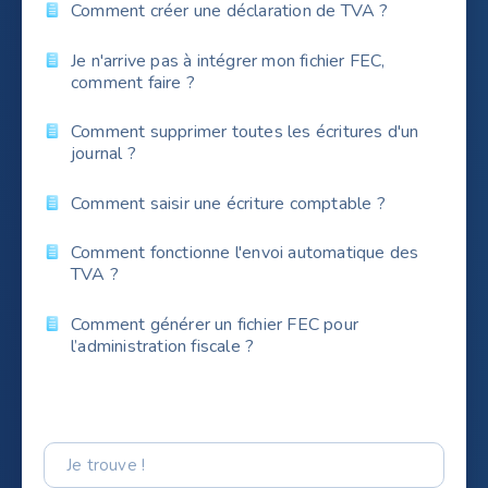
Comment créer une déclaration de TVA ?
Je n'arrive pas à intégrer mon fichier FEC,
comment faire ?
Comment supprimer toutes les écritures d'un
journal ?
Comment saisir une écriture comptable ?
Comment fonctionne l'envoi automatique des
TVA ?
Comment générer un fichier FEC pour
l’administration fiscale ?