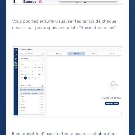
Vous pourrez ensuite visualiser les temps de chaque
dossier par jour depuis le module "Saisie des temps".
Il est possible d'exporter les temps par collaborateur