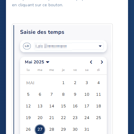
en cliquant sur ce bouton.