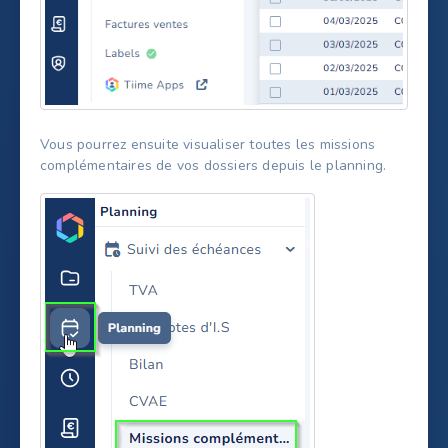
Vous pourrez ensuite visualiser toutes les missions
complémentaires de vos dossiers depuis le planning.