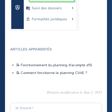
ARTICLES APPARENTÉS
📝 Fonctionnement du planning d'acompte d'IS
📝 Comment fonctionne le planning CVAE ?
Dernière modification le Juin 2, 2025