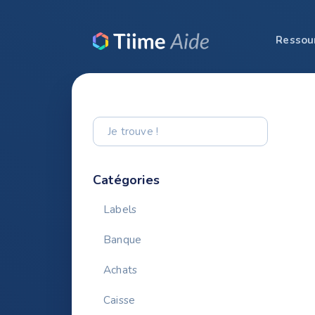
Ressou
Toggle
Search
Catégories
Labels
Banque
Achats
Caisse