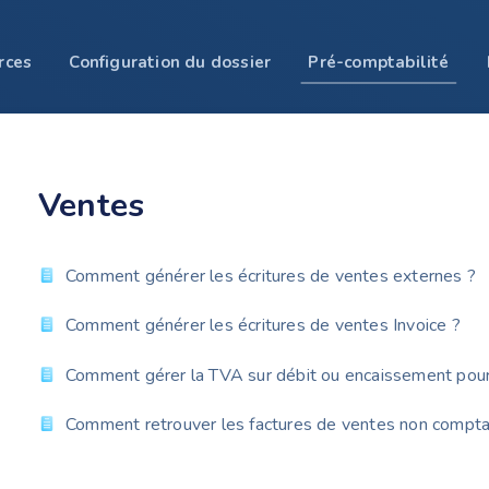
rces
Configuration du dossier
Pré-comptabilité
Ventes
Comment générer les écritures de ventes externes ?
Comment générer les écritures de ventes Invoice ?
Comment gérer la TVA sur débit ou encaissement pour 
Comment retrouver les factures de ventes non comptab