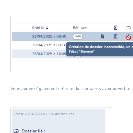
Vous pouvez également créer le dossier après avoir ouvert le d