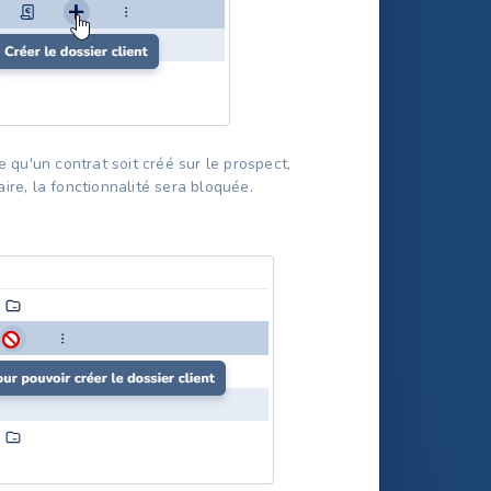
e qu'un contrat soit créé sur le prospect,
ire, la fonctionnalité sera bloquée.