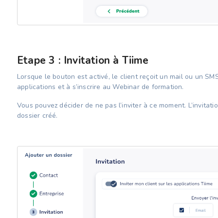
Etape 3 : Invitation à Tiime
Lorsque le bouton est activé, le client reçoit un mail ou un SMS
applications et à s’inscrire au Webinar de formation.
Vous pouvez décider de ne pas l’inviter à ce moment. L’invitation
dossier créé.