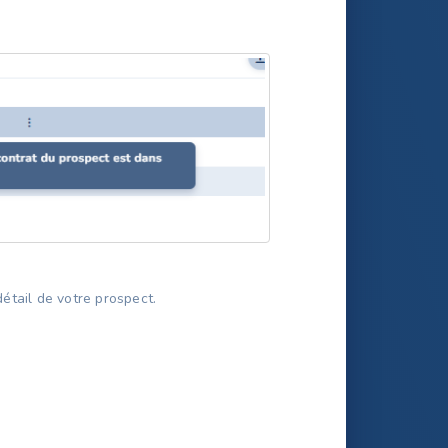
étail de votre prospect.