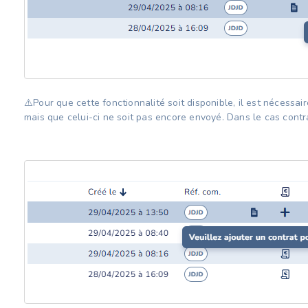
⚠️Pour que cette fonctionnalité soit disponible, il est nécessair
mais que celui-ci ne soit pas encore envoyé. Dans le cas contra