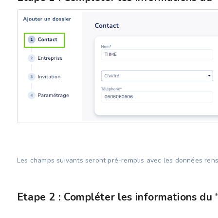
Les champs suivants seront pré-remplis avec les données rense
Etape 2 : Compléter les informations du 