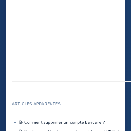
ARTICLES APPARENTÉS
📝 Comment supprimer un compte bancaire ?